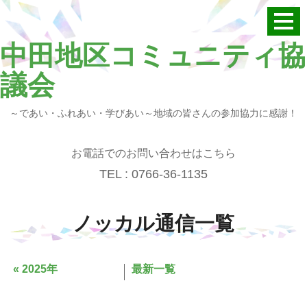
中田地区コミュニティ協
議会
～であい・ふれあい・学びあい～地域の皆さんの参加協力に感謝！
お電話でのお問い合わせはこちら
TEL : 0766-36-1135
ノッカル通信
一覧
«
2025年
最新一覧