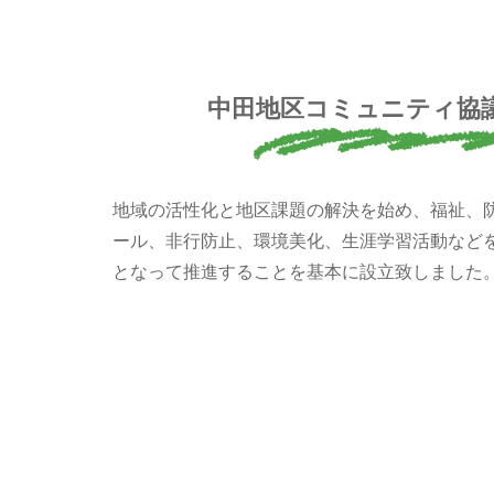
中田地区コミュニティ協
地域の活性化と地区課題の解決を始め、福祉、
ール、非行防止、環境美化、生涯学習活動など
となって推進することを基本に設立致しました