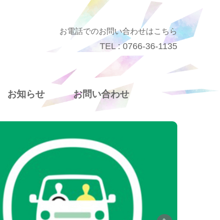
お電話でのお問い合わせはこちら
TEL : 0766-36-1135
お知らせ
お問い合わせ