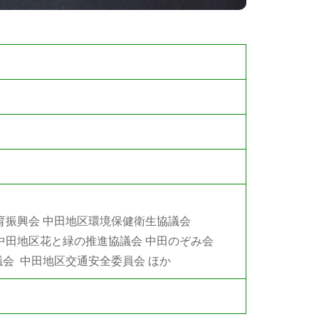
育振興会 中田地区環境保健衛生協議会
中田地区花と緑の推進協議会 中田のぞみ会
会 中田地区交通安全委員会 ほか