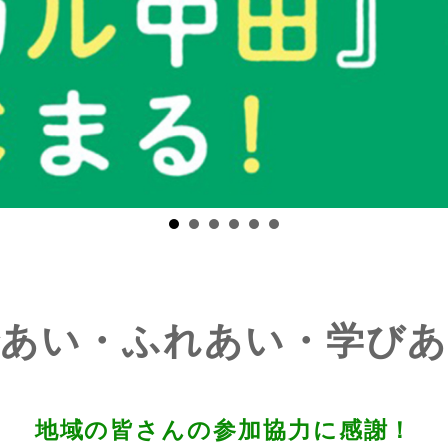
であい・ふれあい・学びあ
地域の皆さんの参加協力に感謝！