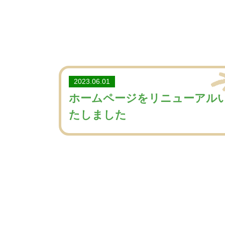
2023.06.01
ホームページをリニューアル
たしました