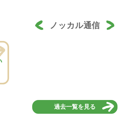
ノッカル通信
い
過去一覧を見る